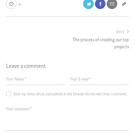
0
NEXT
The process of creating our top
projects
Leave a comment
Save my name, email, and website in this browser for the next time I comment.