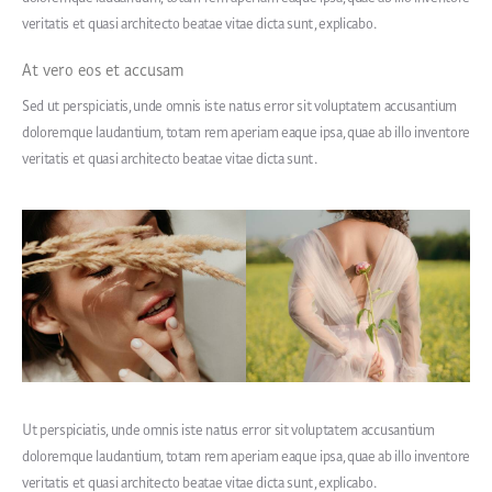
veritatis et quasi architecto beatae vitae dicta sunt, explicabo.
At vero eos et accusam
Sed ut perspiciatis, unde omnis iste natus error sit voluptatem accusantium
doloremque laudantium, totam rem aperiam eaque ipsa, quae ab illo inventore
veritatis et quasi architecto beatae vitae dicta sunt.
Ut perspiciatis, unde omnis iste natus error sit voluptatem accusantium
doloremque laudantium, totam rem aperiam eaque ipsa, quae ab illo inventore
veritatis et quasi architecto beatae vitae dicta sunt, explicabo.